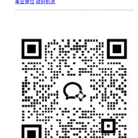
事业单位
政府机关