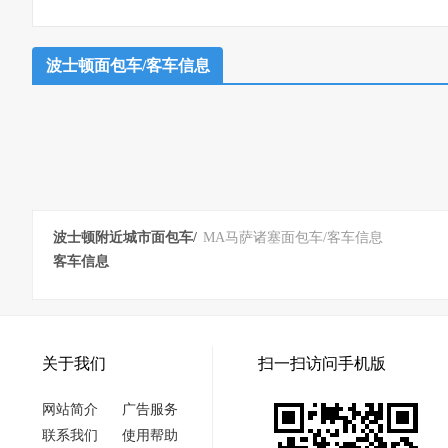
波士顿面包车/客车信息
波士顿附近城市面包车/
MA马萨诸塞面包车/客车信息
客车信息
关于我们
扫一扫访问手机版
网站简介
广告服务
联系我们
使用帮助