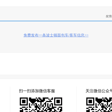
友情
免费发布一条波士顿面包车/客车信息>>
扫一扫添加微信客服
关注微信公众