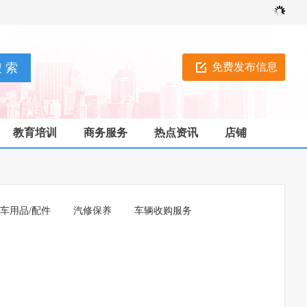
免费发布信息
教育培训
商务服务
热点资讯
店铺
车用品/配件
汽修保养
车辆收购服务