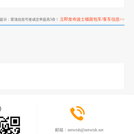
立即发布波士顿面包车/客车信息>>
提示：置顶信息可使成交率提高5倍！
号
邮箱：
netwish@netwish.net