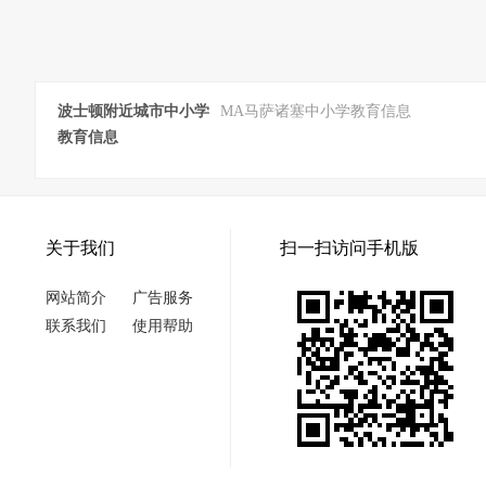
波士顿附近城市中小学
MA马萨诸塞中小学教育信息
教育信息
关于我们
扫一扫访问手机版
网站简介
广告服务
联系我们
使用帮助