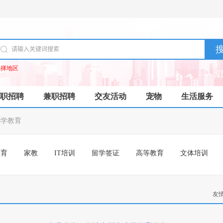
选择地区
职招聘
兼职招聘
交友活动
宠物
生活服务
小学教育
教育
家教
IT培训
留学签证
高等教育
文体培训
友