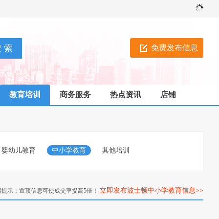
免费发布信息
教育培训
商务服务
热点资讯
店铺
婴幼儿教育
中小学教育
其他培训
立即发布波士顿中小学教育信息>>
情提示：置顶信息可使成交率提高5倍！