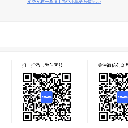
免费发布一条波士顿中小学教育信息>>
扫一扫添加微信客服
关注微信公众