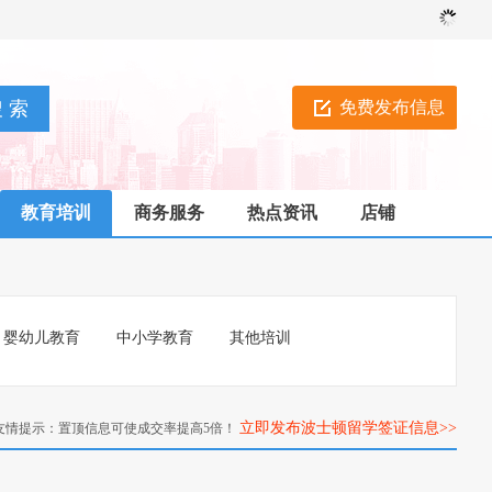
免费发布信息
教育培训
商务服务
热点资讯
店铺
婴幼儿教育
中小学教育
其他培训
立即发布波士顿留学签证信息>>
友情提示：置顶信息可使成交率提高5倍！