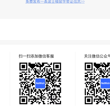
免费发布一条波士顿留学签证信息>>
扫一扫添加微信客服
关注微信公众