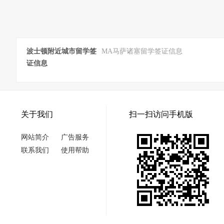
波士顿附近城市留学签
MA马萨诸塞留学签证信息
证信息
关于我们
扫一扫访问手机版
网站简介
广告服务
联系我们
使用帮助