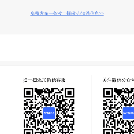
免费发布一条波士顿保洁/清洗信息>>
扫一扫添加微信客服
关注微信公众