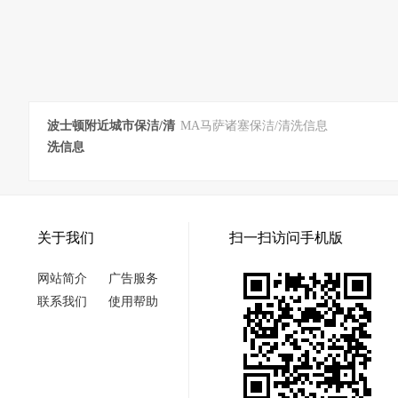
波士顿附近城市保洁/清
MA马萨诸塞保洁/清洗信息
洗信息
关于我们
扫一扫访问手机版
网站简介
广告服务
联系我们
使用帮助