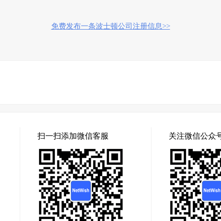
免费发布一条波士顿公司注册信息>>
扫一扫添加微信客服
关注微信公众