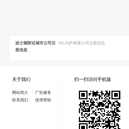
波士顿附近城市公司注
MA马萨诸塞公司注册信息
册信息
关于我们
扫一扫访问手机版
网站简介
广告服务
联系我们
使用帮助