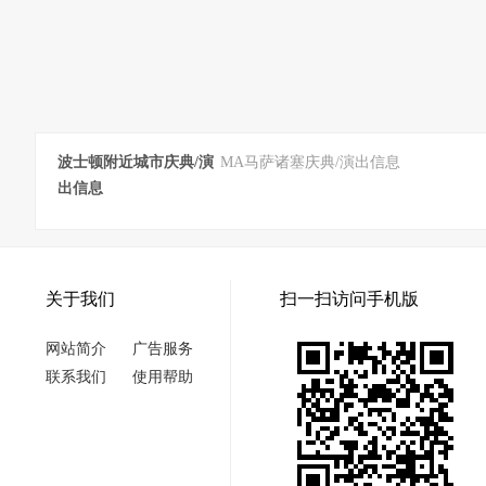
波士顿附近城市庆典/演
MA马萨诸塞庆典/演出信息
出信息
关于我们
扫一扫访问手机版
网站简介
广告服务
联系我们
使用帮助