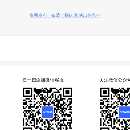
免费发布一条波士顿庆典/演出信息>>
扫一扫添加微信客服
关注微信公众